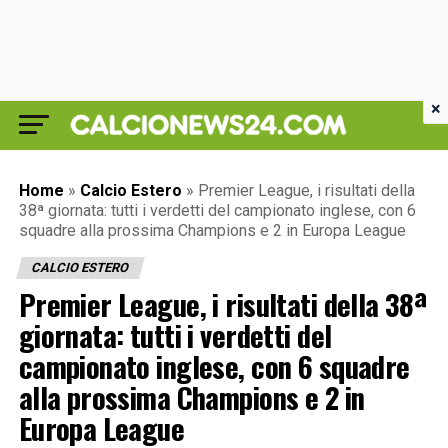
×
Home
»
Calcio Estero
»
Premier League, i risultati della
38ª giornata: tutti i verdetti del campionato inglese, con 6
squadre alla prossima Champions e 2 in Europa League
CALCIO ESTERO
Premier League, i risultati della 38ª
giornata: tutti i verdetti del
campionato inglese, con 6 squadre
alla prossima Champions e 2 in
Europa League