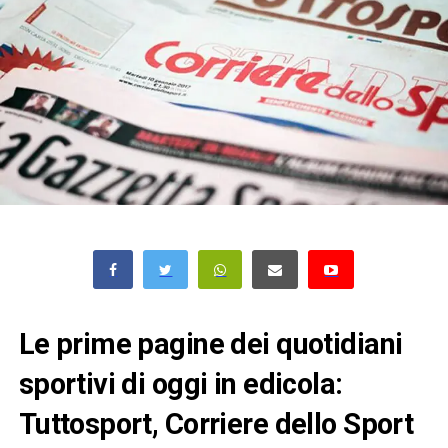
Le prime pagine dei quotidiani
sportivi di oggi in edicola:
Tuttosport, Corriere dello Sport