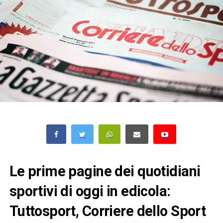
Le prime pagine dei quotidiani
sportivi di oggi in edicola:
Tuttosport, Corriere dello Sport