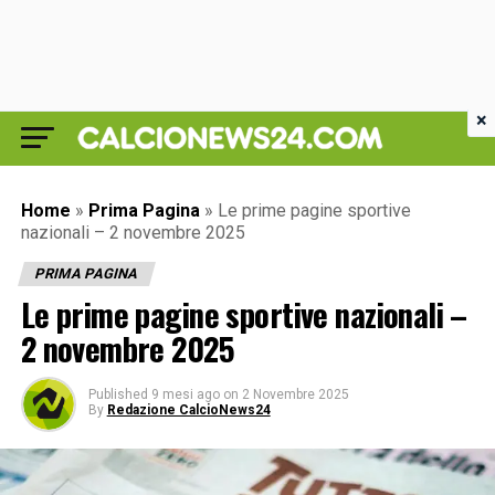
×
Home
»
Prima Pagina
»
Le prime pagine sportive
nazionali – 2 novembre 2025
PRIMA PAGINA
Le prime pagine sportive nazionali –
2 novembre 2025
Published
9 mesi ago
on
2 Novembre 2025
By
Redazione CalcioNews24