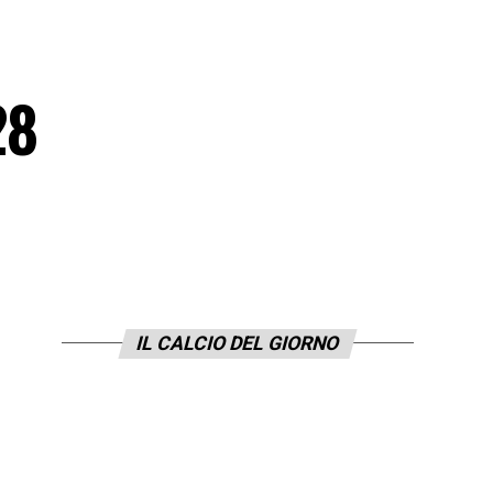
28
IL CALCIO DEL GIORNO