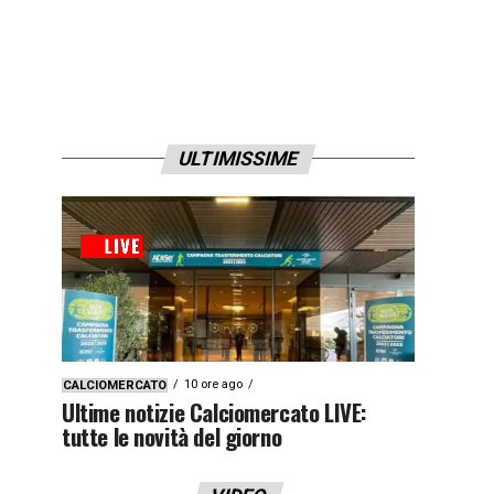
ULTIMISSIME
10 ore ago
CALCIOMERCATO
Ultime notizie Calciomercato LIVE:
tutte le novità del giorno