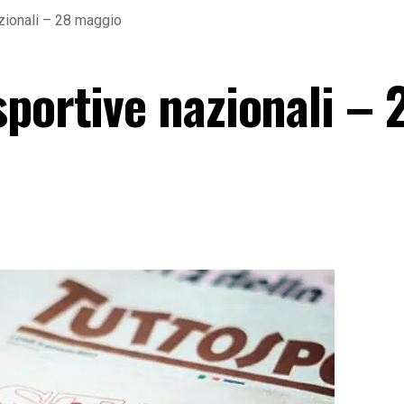
zionali – 28 maggio
portive nazionali – 