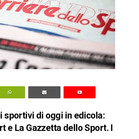
sportivi di oggi in edicola:
rt e La Gazzetta dello Sport. I