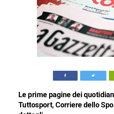
Le prime pagine dei quotidiani 
Tuttosport, Corriere dello Spo