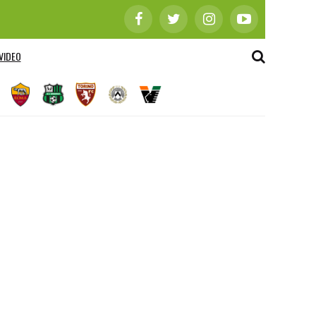
VIDEO