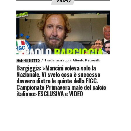
VIDEO
1 settimana ago
Alberto Petrosilli
HANNO DETTO
Bargiggia: «Mancini voleva solo la
Nazionale. Vi svelo cosa è successo
davvero dietro le quinte della FIGC.
Campionato Primavera male del calcio
italiano» ESCLUSIVA e VIDEO