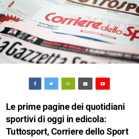
Le prime pagine dei quotidiani
sportivi di oggi in edicola:
Tuttosport, Corriere dello Sport