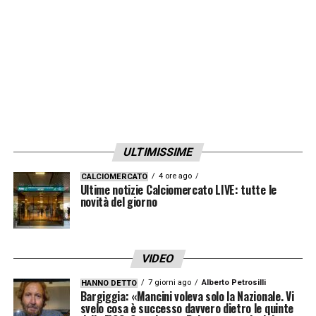
ULTIMISSIME
4 ore ago
CALCIOMERCATO
Ultime notizie Calciomercato LIVE: tutte le
novità del giorno
VIDEO
7 giorni ago
Alberto Petrosilli
HANNO DETTO
Bargiggia: «Mancini voleva solo la Nazionale. Vi
svelo cosa è successo davvero dietro le quinte