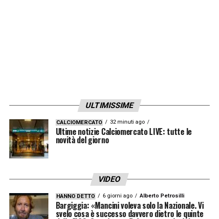
ULTIMISSIME
32 minuti ago
CALCIOMERCATO
Ultime notizie Calciomercato LIVE: tutte le
novità del giorno
VIDEO
6 giorni ago
Alberto Petrosilli
HANNO DETTO
Bargiggia: «Mancini voleva solo la Nazionale. Vi
svelo cosa è successo davvero dietro le quinte