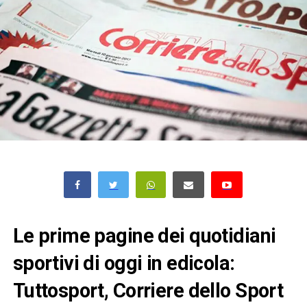
Le prime pagine dei quotidiani
sportivi di oggi in edicola:
Tuttosport, Corriere dello Sport