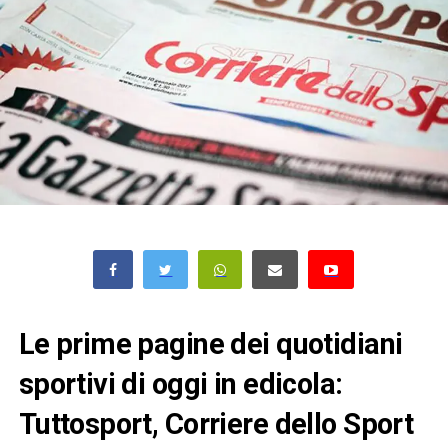
Le prime pagine dei quotidiani
sportivi di oggi in edicola:
Tuttosport, Corriere dello Sport