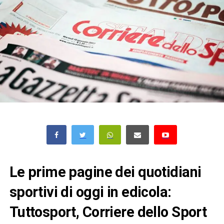
Le prime pagine dei quotidiani
sportivi di oggi in edicola:
Tuttosport, Corriere dello Sport