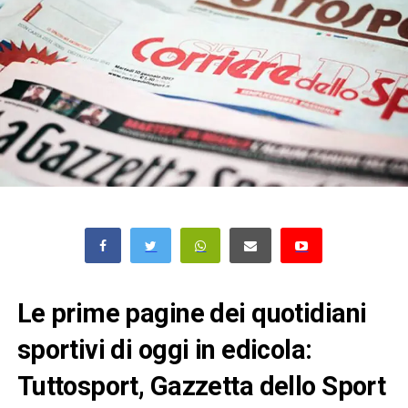
Le prime pagine dei quotidiani
sportivi di oggi in edicola:
Tuttosport, Gazzetta dello Sport