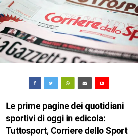
Le prime pagine dei quotidiani
sportivi di oggi in edicola:
Tuttosport, Corriere dello Sport