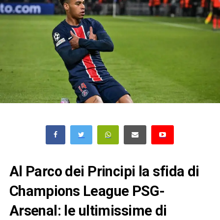
Al Parco dei Principi la sfida di
Champions League PSG-
Arsenal: le ultimissime di