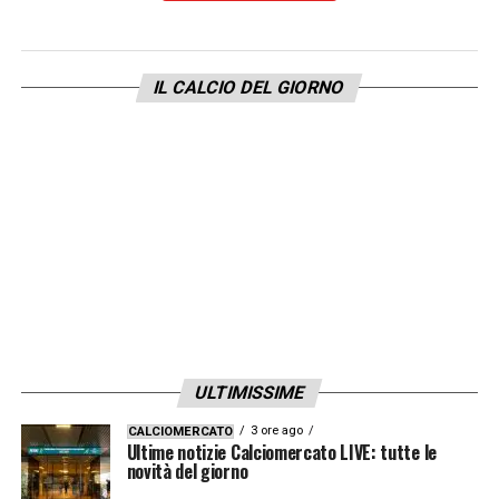
IL CALCIO DEL GIORNO
ULTIMISSIME
3 ore ago
CALCIOMERCATO
Ultime notizie Calciomercato LIVE: tutte le
novità del giorno