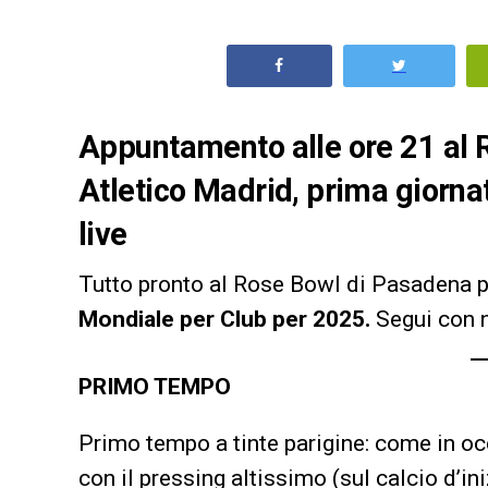
Appuntamento alle ore 21 al
Atletico Madrid, prima giorna
live
Tutto pronto al Rose Bowl di Pasadena 
Mondiale per Club per 2025.
Segui con no
PRIMO TEMPO
Primo tempo a tinte parigine: come in occ
con il pressing altissimo (sul calcio d’i