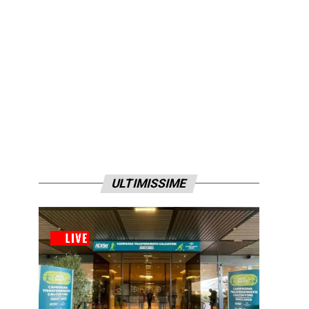
ULTIMISSIME