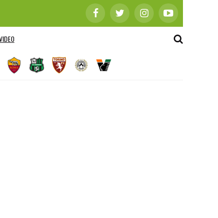
VIDEO