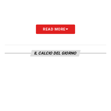
READ MORE
IL CALCIO DEL GIORNO