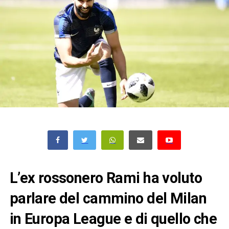
L’ex rossonero Rami ha voluto
parlare del cammino del Milan
in Europa League e di quello che