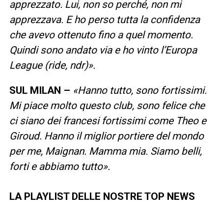
apprezzato. Lui, non so perché, non mi
apprezzava. E ho perso tutta la confidenza
che avevo ottenuto fino a quel momento.
Quindi sono andato via e ho vinto l’Europa
League (ride, ndr)».
SUL MILAN –
«Hanno tutto, sono fortissimi.
Mi piace molto questo club, sono felice che
ci siano dei francesi fortissimi come Theo e
Giroud. Hanno il miglior portiere del mondo
per me, Maignan. Mamma mia. Siamo belli,
forti e abbiamo tutto».
LA PLAYLIST DELLE NOSTRE TOP NEWS