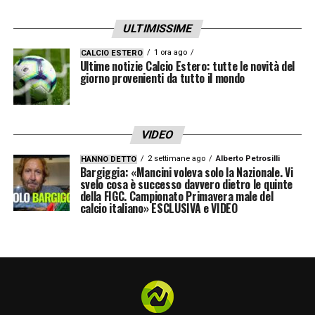
ULTIMISSIME
1 ora ago
CALCIO ESTERO
Ultime notizie Calcio Estero: tutte le novità del
giorno provenienti da tutto il mondo
VIDEO
2 settimane ago
Alberto Petrosilli
HANNO DETTO
Bargiggia: «Mancini voleva solo la Nazionale. Vi
svelo cosa è successo davvero dietro le quinte
della FIGC. Campionato Primavera male del
calcio italiano» ESCLUSIVA e VIDEO