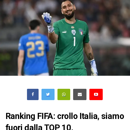
Ranking FIFA: crollo Italia, siamo
fuori dalla TOP 10.