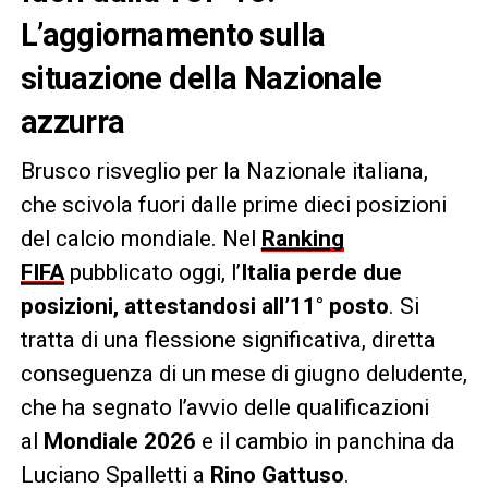
L’aggiornamento sulla
situazione della Nazionale
azzurra
Brusco risveglio per la Nazionale italiana,
che scivola fuori dalle prime dieci posizioni
del calcio mondiale. Nel
Ranking
FIFA
pubblicato oggi, l’
Italia perde due
posizioni, attestandosi all’11° posto
. Si
tratta di una flessione significativa, diretta
conseguenza di un mese di giugno deludente,
che ha segnato l’avvio delle qualificazioni
al
Mondiale 2026
e il cambio in panchina da
Luciano Spalletti a
Rino Gattuso
.