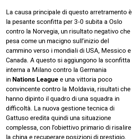
La causa principale di questo arretramento è
la pesante sconfitta per 3-0 subita a Oslo
contro la Norvegia, un risultato negativo che
pesa come un macigno sull’inizio del
cammino verso i mondiali di USA, Messico e
Canada. A questo si aggiungono la sconfitta
interna a Milano contro la Germania
in
Nations League
e una vittoria poco
convincente contro la Moldavia, risultati che
hanno dipinto il quadro di una squadra in
difficoltà. La nuova gestione tecnica di
Gattuso eredita quindi una situazione
complessa, con l’obiettivo primario di risalire
la china e recuperare posizioni di prestigio.