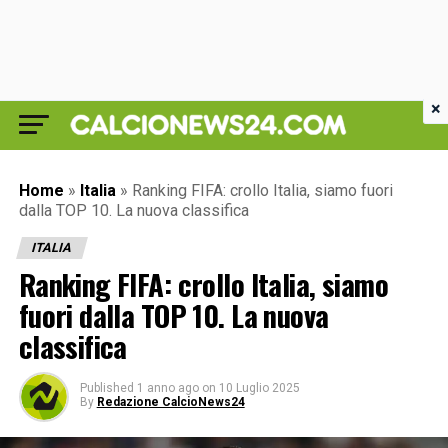
×
Home
»
Italia
»
Ranking FIFA: crollo Italia, siamo fuori
dalla TOP 10. La nuova classifica
ITALIA
Ranking FIFA: crollo Italia, siamo
fuori dalla TOP 10. La nuova
classifica
Published
1 anno ago
on
10 Luglio 2025
By
Redazione CalcioNews24