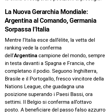
La Nuova Gerarchia Mondiale:
Argentina al Comando, Germania
Sorpassa l’Italia
Mentre l’Italia esce dall’élite, la vetta del
ranking vede la conferma
dell’
Argentina
campione del mondo, sempre
in testa davanti a Spagna e Francia, che
completano il podio. Seguono Inghilterra,
Brasile e il Portogallo, fresco vincitore della
Nations League, che guadagna una
posizione superando i Paesi Bassi, ora
settimi. Il Belgio si conferma all’ottavo
posto. A beneficiare del passo falso azzurro