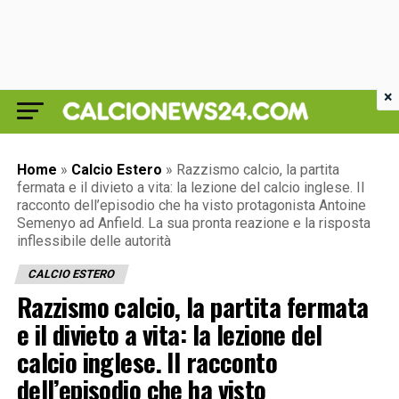
×
Home
»
Calcio Estero
»
Razzismo calcio, la partita
fermata e il divieto a vita: la lezione del calcio inglese. Il
racconto dell’episodio che ha visto protagonista Antoine
Semenyo ad Anfield. La sua pronta reazione e la risposta
inflessibile delle autorità
CALCIO ESTERO
Razzismo calcio, la partita fermata
e il divieto a vita: la lezione del
calcio inglese. Il racconto
dell’episodio che ha visto