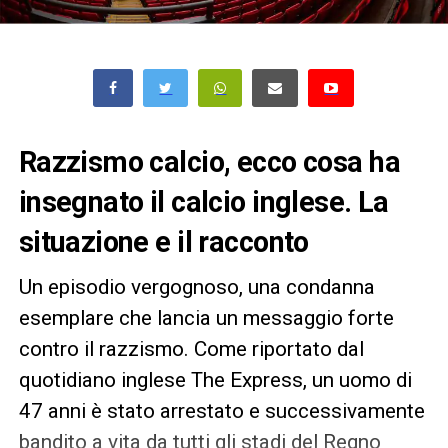
Razzismo calcio, ecco cosa ha
insegnato il calcio inglese. La
situazione e il racconto
Un episodio vergognoso, una condanna
esemplare che lancia un messaggio forte
contro il razzismo. Come riportato dal
quotidiano inglese The Express, un uomo di
47 anni è stato arrestato e successivamente
bandito a vita da tutti gli stadi del Regno