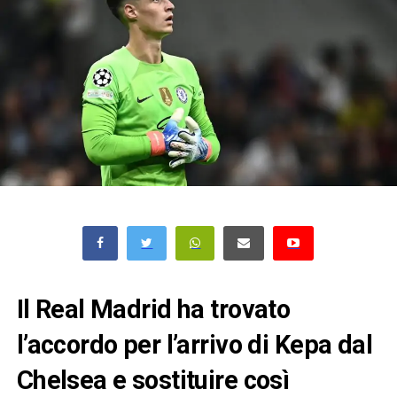
Il Real Madrid ha trovato
l’accordo per l’arrivo di Kepa dal
Chelsea e sostituire così