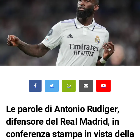
Le parole di Antonio Rudiger,
difensore del Real Madrid, in
conferenza stampa in vista della