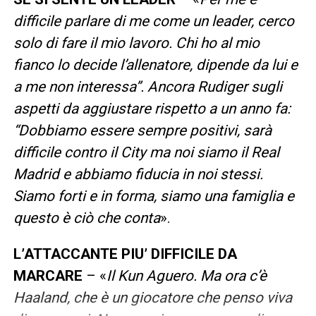
difficile parlare di me come un leader, cerco
solo di fare il mio lavoro. Chi ho al mio
fianco lo decide l’allenatore, dipende da lui e
a me non interessa”. Ancora Rudiger sugli
aspetti da aggiustare rispetto a un anno fa:
“Dobbiamo essere sempre positivi, sarà
difficile contro il City ma noi siamo il Real
Madrid e abbiamo fiducia in noi stessi.
Siamo forti e in forma, siamo una famiglia e
questo è ciò che conta
».
L’ATTACCANTE PIU’ DIFFICILE DA
MARCARE
– «
Il Kun Aguero. Ma ora c’è
Haaland, che è un giocatore che penso viva