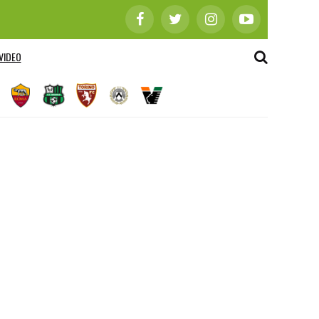
VIDEO