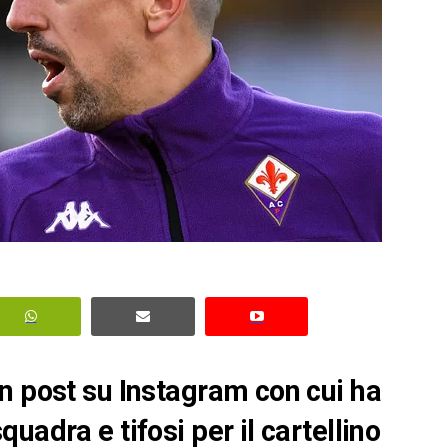
n post su Instagram con cui ha
uadra e tifosi per il cartellino