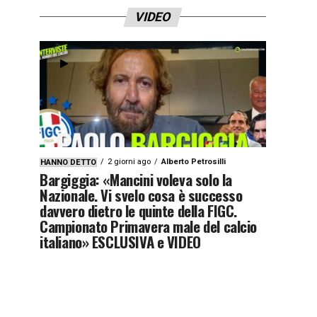
VIDEO
2 giorni ago
Alberto Petrosilli
HANNO DETTO
Bargiggia: «Mancini voleva solo la
Nazionale. Vi svelo cosa è successo
davvero dietro le quinte della FIGC.
Campionato Primavera male del calcio
italiano» ESCLUSIVA e VIDEO