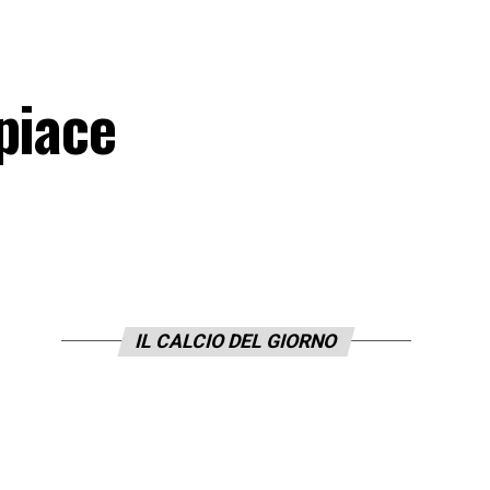
piace
IL CALCIO DEL GIORNO