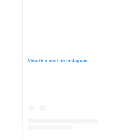
View this post on Instagram