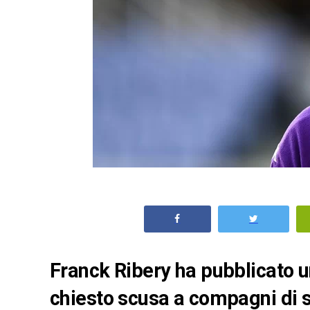
Franck Ribery ha pubblicato u
chiesto scusa a compagni di sq