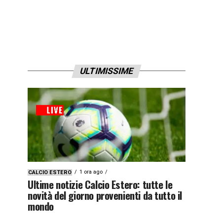
ULTIMISSIME
1 ora ago
CALCIO ESTERO
Ultime notizie Calcio Estero: tutte le
novità del giorno provenienti da tutto il
mondo