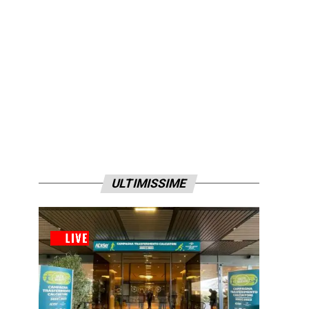
ULTIMISSIME