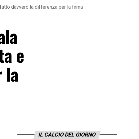
fatto davvero la differenza per la firma
ala
ta e
 la
IL CALCIO DEL GIORNO