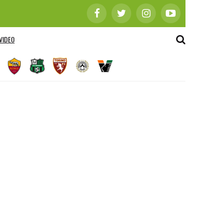
VIDEO