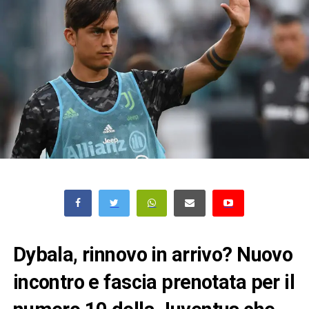
Dybala, rinnovo in arrivo? Nuovo
incontro e fascia prenotata per il