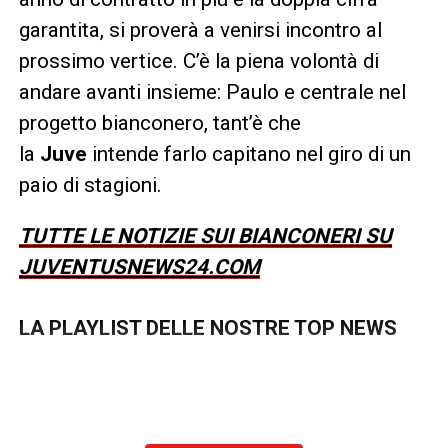
garantita, si proverà a venirsi incontro al
prossimo vertice. C’è la piena volontà di
andare avanti insieme: Paulo e centrale nel
progetto bianconero, tant’è che
la
Juve
intende farlo capitano nel giro di un
paio di stagioni.
TUTTE LE NOTIZIE SUI BIANCONERI SU
JUVENTUSNEWS24.COM
LA PLAYLIST DELLE NOSTRE TOP NEWS