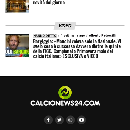
novità del giorno
VIDEO
1 settimana ago
Alberto Petrosilli
HANNO DETTO
Bargiggia: «Mancini voleva solo la Nazionale. Vi
svelo cosa è successo davvero dietro le quinte
della FIGC. Campionato Primavera male del
calcio italiano» ESCLUSIVA e VIDEO