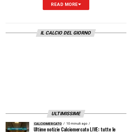
READ MORE
IL CALCIO DEL GIORNO
ULTIMISSIME
10 minuti ago
CALCIOMERCATO
Ultime notizie Calciomercato LIVE: tutte le