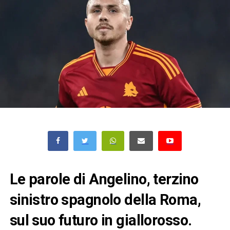
Le parole di Angelino, terzino
sinistro spagnolo della Roma,
sul suo futuro in giallorosso.