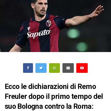
Ecco le dichiarazioni di Remo
Freuler dopo il primo tempo del
suo Bologna contro la Roma: