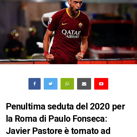
Penultima seduta del 2020 per
la Roma di Paulo Fonseca:
Javier Pastore è tornato ad