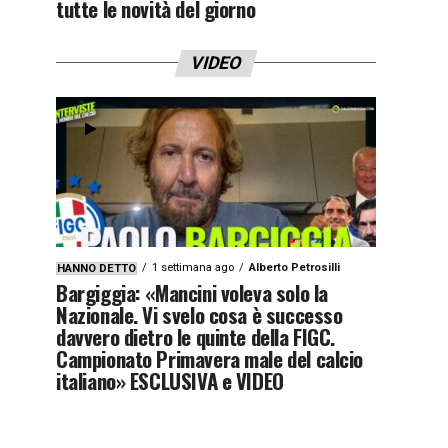
tutte le novità del giorno
VIDEO
1 settimana ago
Alberto Petrosilli
HANNO DETTO
Bargiggia: «Mancini voleva solo la
Nazionale. Vi svelo cosa è successo
davvero dietro le quinte della FIGC.
Campionato Primavera male del calcio
italiano» ESCLUSIVA e VIDEO