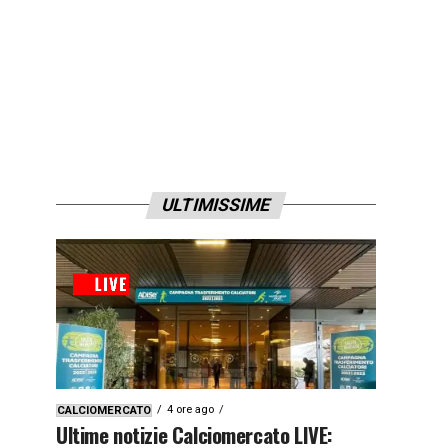
ULTIMISSIME
4 ore ago
CALCIOMERCATO
Ultime notizie Calciomercato LIVE: