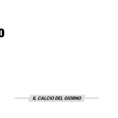
o
IL CALCIO DEL GIORNO