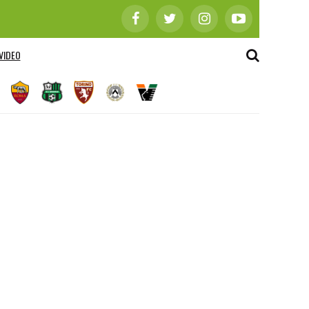
VIDEO