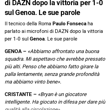
di DAZN dopo la vittoria per 1-0
sul Genoa. Le sue parole
Il tecnico della Roma
Paulo Fonseca
ha
parlato ai microfoni di DAZN dopo la vittoria
per 1-0 sul
Genoa
. Le sue parole
GENOA –
«Abbiamo affrontato una buona
squadra. Mi aspettavo che avrebbe pressato
più alti. Penso che abbiamo fatto girare la
palla lentamente, senza grande profondità
ma abbiamo vinto bene».
CRISTANTE –
«Bryan è un giocatore
intelligente. Ha giocato in difesa per dare più
qualità alla circolazione».