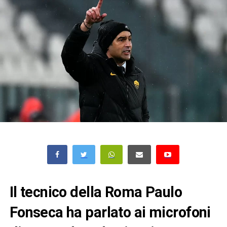
Il tecnico della Roma Paulo
Fonseca ha parlato ai microfoni