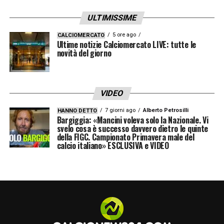
ULTIMISSIME
5 ore ago
CALCIOMERCATO
Ultime notizie Calciomercato LIVE: tutte le
novità del giorno
VIDEO
7 giorni ago
Alberto Petrosilli
HANNO DETTO
Bargiggia: «Mancini voleva solo la Nazionale. Vi
svelo cosa è successo davvero dietro le quinte
della FIGC. Campionato Primavera male del
calcio italiano» ESCLUSIVA e VIDEO