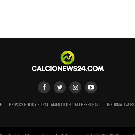
E
PRIVACY POLICY E TRATTAMENTO DEI DATI PERSONALI
INFORMATIVA ES