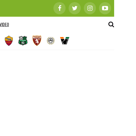
VIDEO