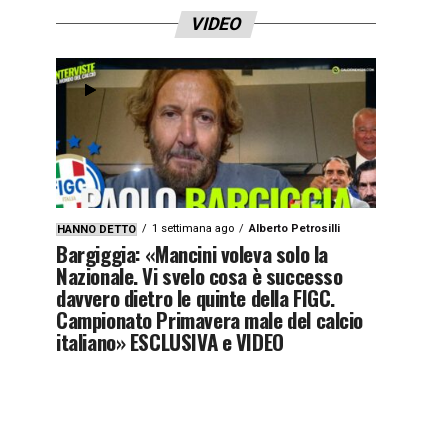
VIDEO
1 settimana ago
Alberto Petrosilli
HANNO DETTO
Bargiggia: «Mancini voleva solo la
Nazionale. Vi svelo cosa è successo
davvero dietro le quinte della FIGC.
Campionato Primavera male del calcio
italiano» ESCLUSIVA e VIDEO