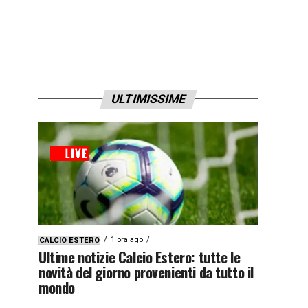
ULTIMISSIME
1 ora ago
CALCIO ESTERO
Ultime notizie Calcio Estero: tutte le
novità del giorno provenienti da tutto il
mondo