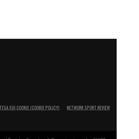
TESA SUI COOKIE (COOKIE POLICY)
NETWORK SPORT REVIEW