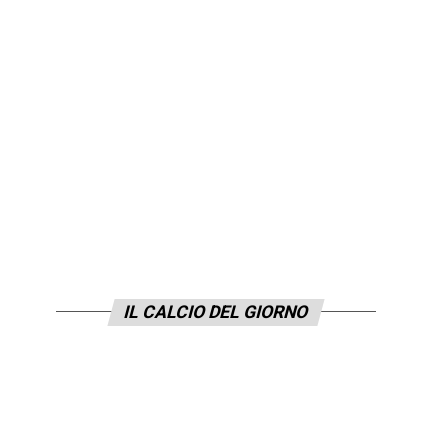
IL CALCIO DEL GIORNO