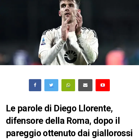
Le parole di Diego Llorente,
difensore della Roma, dopo il
pareggio ottenuto dai giallorossi