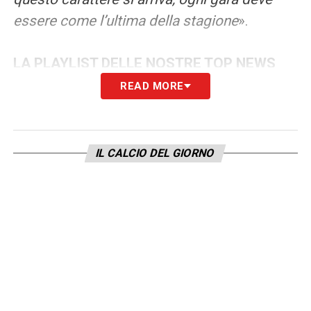
essere come l’ultima della stagione
».
LA PLAYLIST DELLE NOSTRE TOP NEWS
READ MORE
IL CALCIO DEL GIORNO