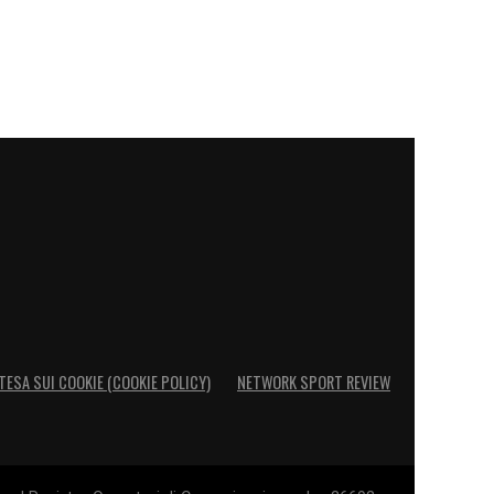
TESA SUI COOKIE (COOKIE POLICY)
NETWORK SPORT REVIEW