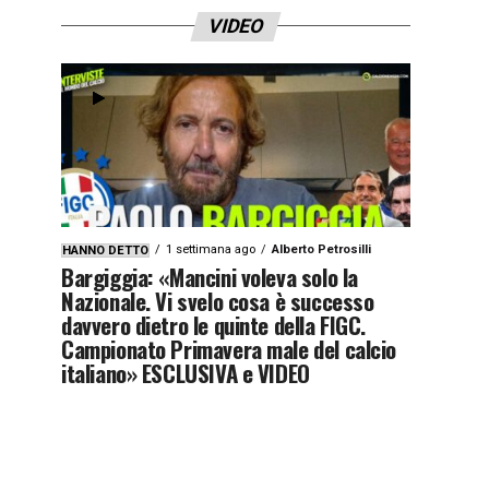
VIDEO
1 settimana ago
Alberto Petrosilli
HANNO DETTO
Bargiggia: «Mancini voleva solo la
Nazionale. Vi svelo cosa è successo
davvero dietro le quinte della FIGC.
Campionato Primavera male del calcio
italiano» ESCLUSIVA e VIDEO