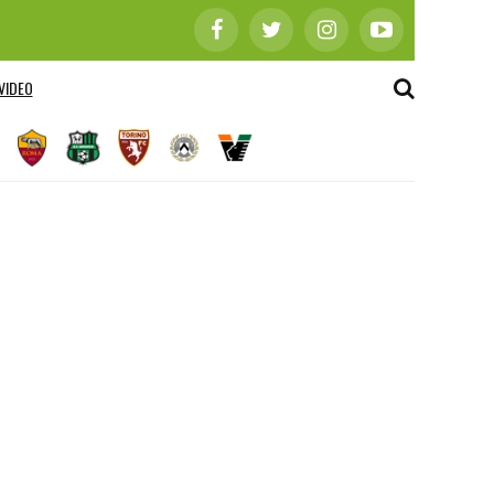
VIDEO