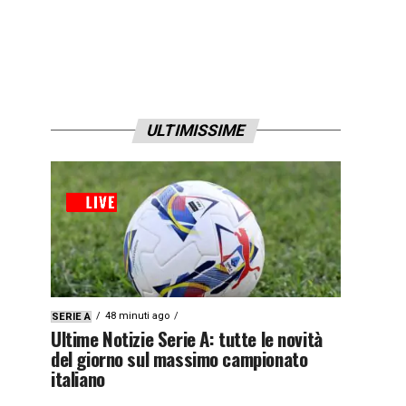
ULTIMISSIME
48 minuti ago
SERIE A
Ultime Notizie Serie A: tutte le novità
del giorno sul massimo campionato
italiano