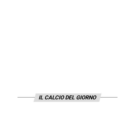
IL CALCIO DEL GIORNO