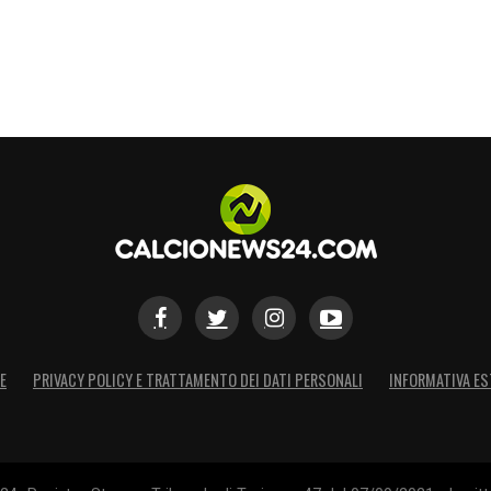
E
PRIVACY POLICY E TRATTAMENTO DEI DATI PERSONALI
INFORMATIVA ES