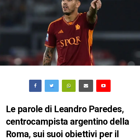
Le parole di Leandro Paredes,
centrocampista argentino della
Roma, sui suoi obiettivi per il