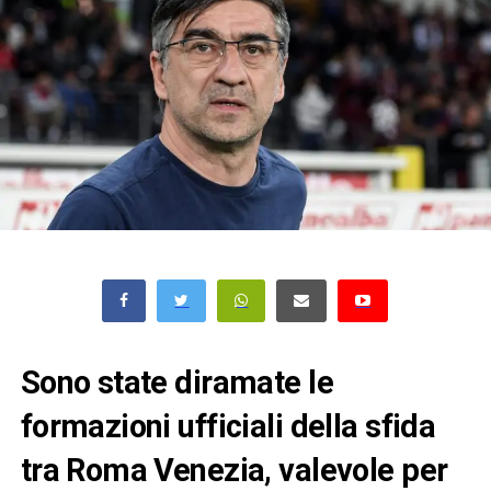
Sono state diramate le
formazioni ufficiali della sfida
tra Roma Venezia, valevole per