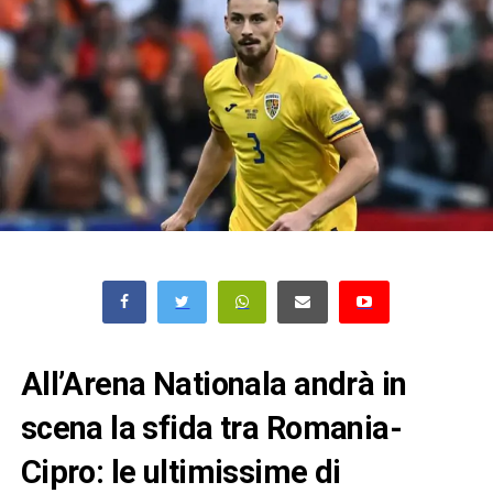
All’Arena Nationala andrà in
scena la sfida tra Romania-
Cipro: le ultimissime di