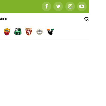
VIDEO