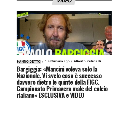
VIDEO
1 settimana ago
Alberto Petrosilli
HANNO DETTO
Bargiggia: «Mancini voleva solo la
Nazionale. Vi svelo cosa è successo
davvero dietro le quinte della FIGC.
Campionato Primavera male del calcio
italiano» ESCLUSIVA e VIDEO