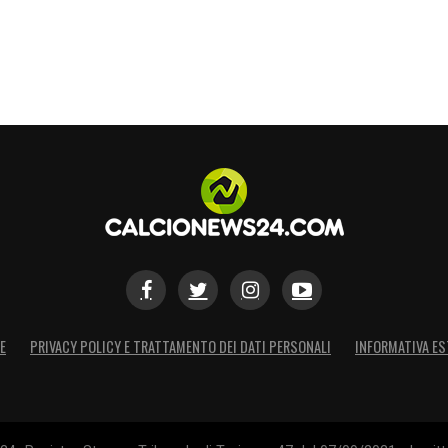
E
PRIVACY POLICY E TRATTAMENTO DEI DATI PERSONALI
INFORMATIVA ES