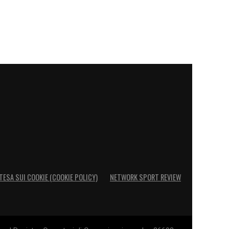
TESA SUI COOKIE (COOKIE POLICY)
NETWORK SPORT REVIEW