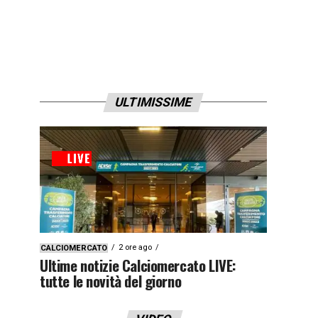
ULTIMISSIME
2 ore ago
CALCIOMERCATO
Ultime notizie Calciomercato LIVE:
tutte le novità del giorno