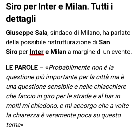
Siro per Inter e Milan. Tutti i
dettagli
Giuseppe
Sala
, sindaco di Milano, ha parlato
della possibile ristrutturazione di
San
Siro
per
Inter
e Milan
a margine di un evento.
LE PAROLE
– «
Probabilmente non è la
questione più importante per la città ma è
una questione sensibile e nelle chiacchiere
che faccio in giro per le strade e al bar in
molti mi chiedono, e mi accorgo che a volte
la chiarezza è veramente poca su questo
tema
».