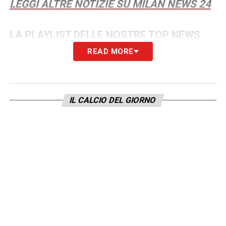
LEGGI ALTRE NOTIZIE SU MILAN NEWS 24
LA PLAYLIST DELLE NOSTRE TOP NEWS
READ MORE
IL CALCIO DEL GIORNO