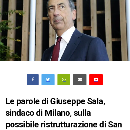
Le parole di Giuseppe Sala,
sindaco di Milano, sulla
possibile ristrutturazione di San