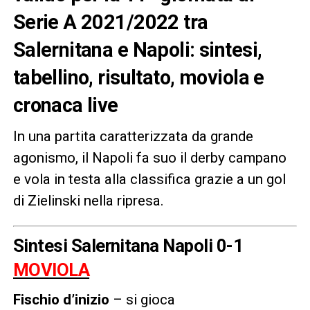
Serie A 2021/2022 tra
Salernitana e Napoli: sintesi,
tabellino, risultato, moviola e
cronaca live
In una partita caratterizzata da grande
agonismo, il Napoli fa suo il derby campano
e vola in testa alla classifica grazie a un gol
di Zielinski nella ripresa.
Sintesi Salernitana Napoli 0-1
MOVIOLA
Fischio d’inizio
– si gioca