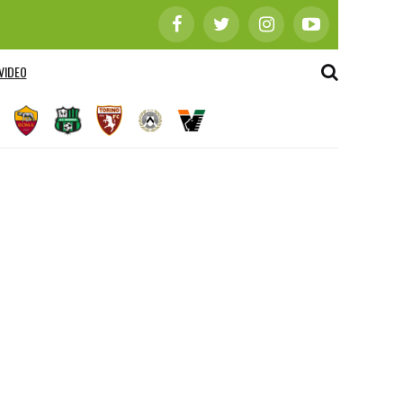
VIDEO