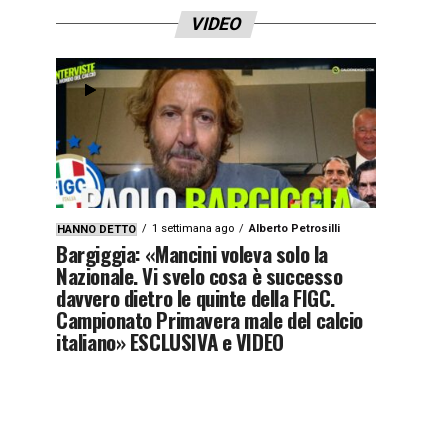
VIDEO
1 settimana ago
Alberto Petrosilli
HANNO DETTO
Bargiggia: «Mancini voleva solo la
Nazionale. Vi svelo cosa è successo
davvero dietro le quinte della FIGC.
Campionato Primavera male del calcio
italiano» ESCLUSIVA e VIDEO