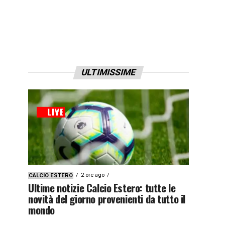
ULTIMISSIME
2 ore ago
CALCIO ESTERO
Ultime notizie Calcio Estero: tutte le
novità del giorno provenienti da tutto il
mondo