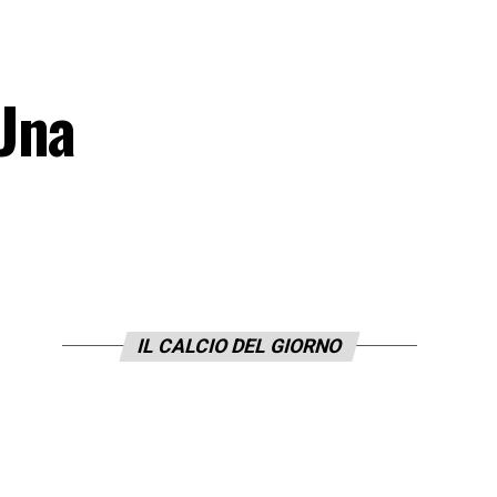
Una
IL CALCIO DEL GIORNO