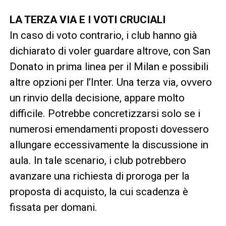
LA TERZA VIA E I VOTI CRUCIALI
In caso di voto contrario, i club hanno già
dichiarato di voler guardare altrove, con San
Donato in prima linea per il Milan e possibili
altre opzioni per l’Inter. Una terza via, ovvero
un rinvio della decisione, appare molto
difficile. Potrebbe concretizzarsi solo se i
numerosi emendamenti proposti dovessero
allungare eccessivamente la discussione in
aula. In tale scenario, i club potrebbero
avanzare una richiesta di proroga per la
proposta di acquisto, la cui scadenza è
fissata per domani.