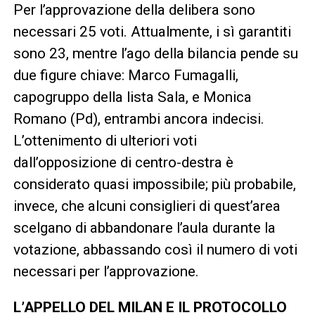
Per l’approvazione della delibera sono
necessari 25 voti. Attualmente, i sì garantiti
sono 23, mentre l’ago della bilancia pende su
due figure chiave: Marco Fumagalli,
capogruppo della lista Sala, e Monica
Romano (Pd), entrambi ancora indecisi.
L’ottenimento di ulteriori voti
dall’opposizione di centro-destra è
considerato quasi impossibile; più probabile,
invece, che alcuni consiglieri di quest’area
scelgano di abbandonare l’aula durante la
votazione, abbassando così il numero di voti
necessari per l’approvazione.
L’APPELLO DEL MILAN E IL PROTOCOLLO