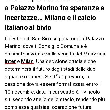
a Palazzo Marino tra speranze e
incertezze… Milano e il calcio
italiano al bivio
Il destino di
San Siro
si gioca oggi a Palazzo
Marino, dove il Consiglio Comunale è
chiamato a votare sulla vendita del Meazza a
Inter
e
Milan
. Una decisione cruciale che
determinerà il futuro degli stadi delle due
squadre milanesi. Se il “sì” prevarrà, la
cessione dovrà essere formalizzata entro il
10 novembre, data in cui scatterà il vincolo
sul secondo anello dello stadio, rendendo più
complessa qualsiasi operazione futura.