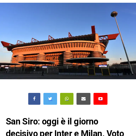
San Siro: oggi è il giorno
decisivo per Inter e Milan. Voto