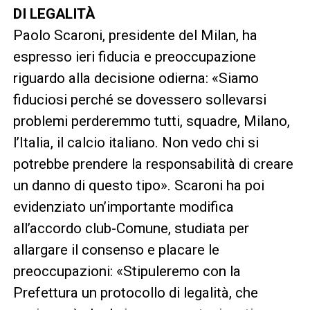
DI LEGALITÀ
Paolo Scaroni, presidente del Milan, ha
espresso ieri fiducia e preoccupazione
riguardo alla decisione odierna: «Siamo
fiduciosi perché se dovessero sollevarsi
problemi perderemmo tutti, squadre, Milano,
l’Italia, il calcio italiano. Non vedo chi si
potrebbe prendere la responsabilità di creare
un danno di questo tipo». Scaroni ha poi
evidenziato un’importante modifica
all’accordo club-Comune, studiata per
allargare il consenso e placare le
preoccupazioni: «Stipuleremo con la
Prefettura un protocollo di legalità, che