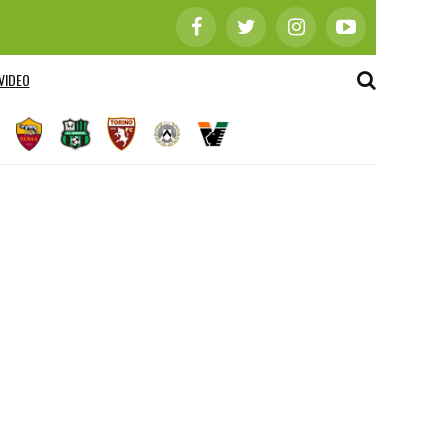
VIDEO