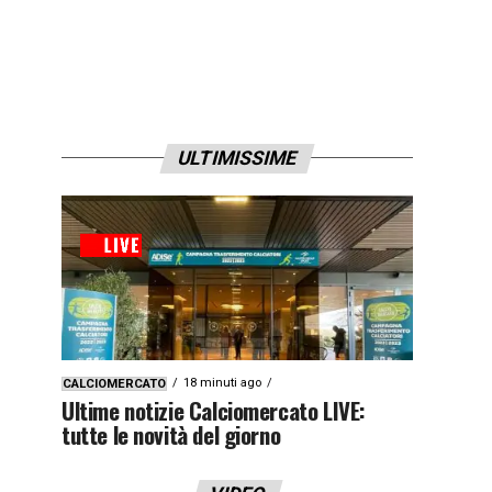
ULTIMISSIME
18 minuti ago
CALCIOMERCATO
Ultime notizie Calciomercato LIVE:
tutte le novità del giorno