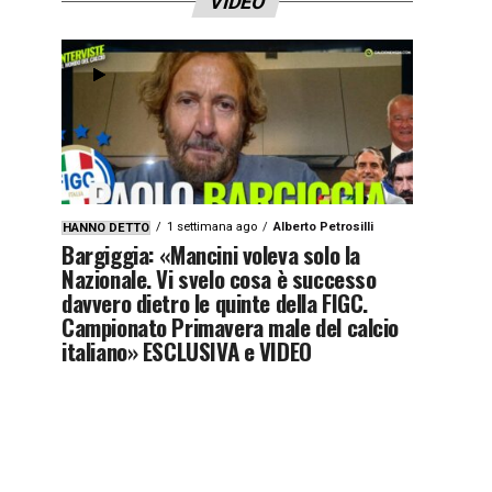
VIDEO
1 settimana ago
Alberto Petrosilli
HANNO DETTO
Bargiggia: «Mancini voleva solo la
Nazionale. Vi svelo cosa è successo
davvero dietro le quinte della FIGC.
Campionato Primavera male del calcio
italiano» ESCLUSIVA e VIDEO