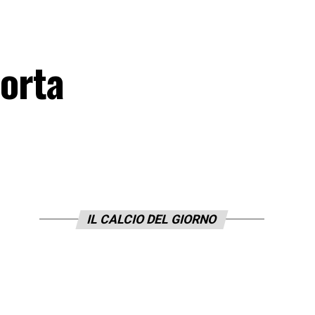
porta
IL CALCIO DEL GIORNO