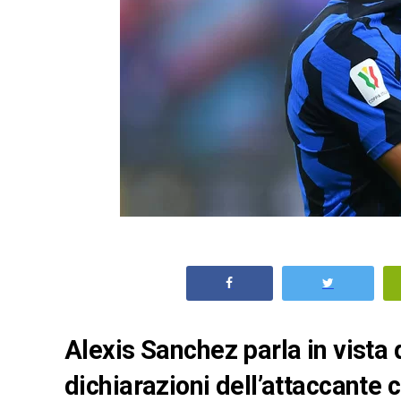
Alexis Sanchez parla in vista d
dichiarazioni dell’attaccante c