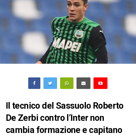
Il tecnico del Sassuolo Roberto
De Zerbi contro l’Inter non
cambia formazione e capitano