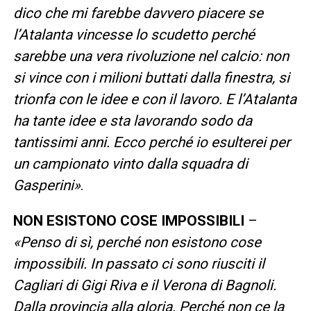
dico che mi farebbe davvero piacere se
l’Atalanta vincesse lo scudetto perché
sarebbe una vera rivoluzione nel calcio: non
si vince con i milioni buttati dalla finestra, si
trionfa con le idee e con il lavoro. E l’Atalanta
ha tante idee e sta lavorando sodo da
tantissimi anni. Ecco perché io esulterei per
un campionato vinto dalla squadra di
Gasperini»
.
NON ESISTONO COSE IMPOSSIBILI
–
«Penso di sì, perché non esistono cose
impossibili. In passato ci sono riusciti il
Cagliari di Gigi Riva e il Verona di Bagnoli.
Dalla provincia alla gloria. Perché non ce la