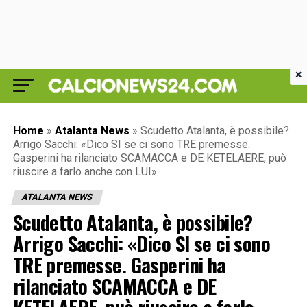
×
Home
»
Atalanta News
»
Scudetto Atalanta, è possibile?
Arrigo Sacchi: «Dico SI se ci sono TRE premesse.
Gasperini ha rilanciato SCAMACCA e DE KETELAERE, può
riuscire a farlo anche con LUI»
ATALANTA NEWS
Scudetto Atalanta, è possibile?
Arrigo Sacchi: «Dico SI se ci sono
TRE premesse. Gasperini ha
rilanciato SCAMACCA e DE