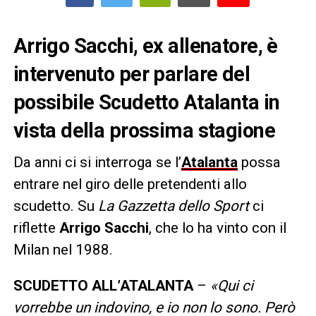
Arrigo Sacchi, ex allenatore, è
intervenuto per parlare del
possibile Scudetto Atalanta in
vista della prossima stagione
Da anni ci si interroga se l’
Atalanta
possa
entrare nel giro delle pretendenti allo
scudetto. Su
La Gazzetta dello Sport
ci
riflette
Arrigo Sacchi
, che lo ha vinto con il
Milan nel 1988.
SCUDETTO ALL’ATALANTA
–
«Qui ci
vorrebbe un indovino, e io non lo sono. Però