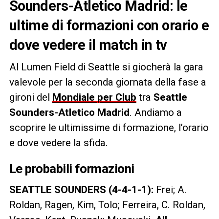
Sounders-Atletico Madrid: le
ultime di formazioni con orario e
dove vedere il match in tv
Al Lumen Field di Seattle si giocherà la gara
valevole per la seconda giornata della fase a
gironi del
Mondiale per Club
tra
Seattle
Sounders-Atletico Madrid
. Andiamo a
scoprire le ultimissime di formazione, l’orario
e dove vedere la sfida.
Le probabili formazioni
SEATTLE SOUNDERS (4-4-1-1):
Frei; A.
Roldan, Ragen, Kim, Tolo; Ferreira, C. Roldan,