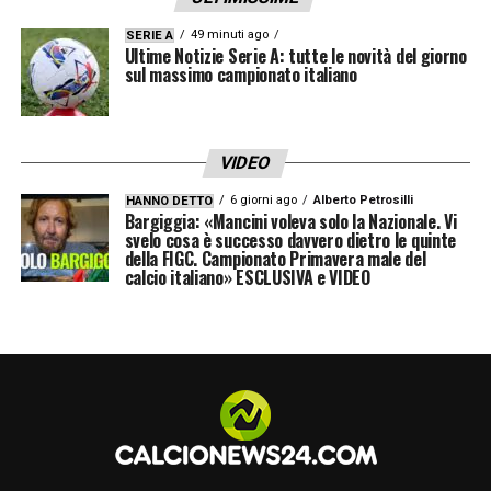
49 minuti ago
SERIE A
Ultime Notizie Serie A: tutte le novità del giorno
sul massimo campionato italiano
VIDEO
6 giorni ago
Alberto Petrosilli
HANNO DETTO
Bargiggia: «Mancini voleva solo la Nazionale. Vi
svelo cosa è successo davvero dietro le quinte
della FIGC. Campionato Primavera male del
calcio italiano» ESCLUSIVA e VIDEO