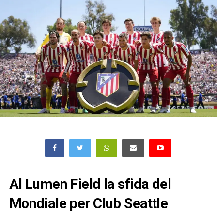
Al Lumen Field la sfida del
Mondiale per Club Seattle