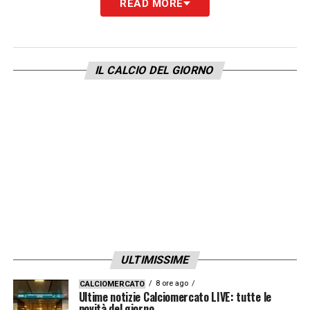
READ MORE
IL CALCIO DEL GIORNO
ULTIMISSIME
8 ore ago
CALCIOMERCATO
Ultime notizie Calciomercato LIVE: tutte le
novità del giorno