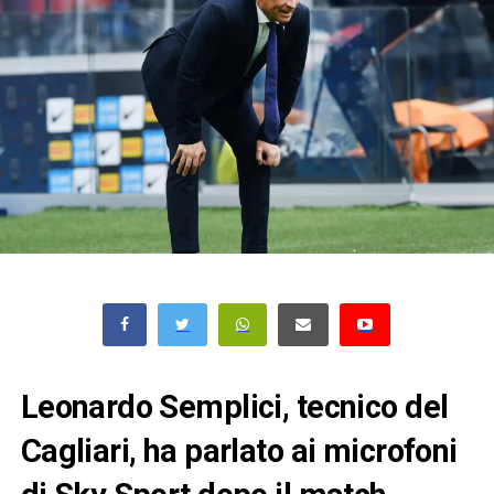
Leonardo Semplici, tecnico del
Cagliari, ha parlato ai microfoni