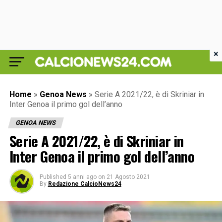
×
Home
»
Genoa News
»
Serie A 2021/22, è di Skriniar in
Inter Genoa il primo gol dell’anno
GENOA NEWS
Serie A 2021/22, è di Skriniar in
Inter Genoa il primo gol dell’anno
Published
5 anni ago
on
21 Agosto 2021
By
Redazione CalcioNews24