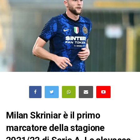
Milan Skriniar è il primo
marcatore della stagione