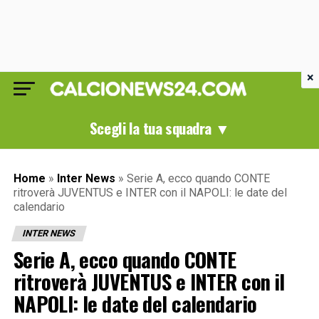
×
Scegli la tua squadra ▼
Home
»
Inter News
»
Serie A, ecco quando CONTE
ritroverà JUVENTUS e INTER con il NAPOLI: le date del
calendario
INTER NEWS
Serie A, ecco quando CONTE
ritroverà JUVENTUS e INTER con il
NAPOLI: le date del calendario