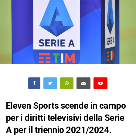
Eleven Sports scende in campo
per i diritti televisivi della Serie
A per il triennio 2021/2024.