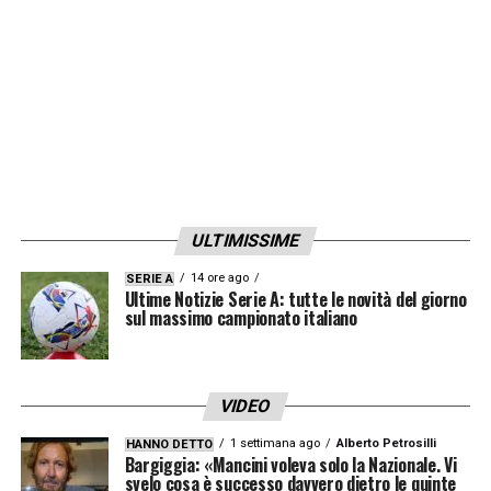
ULTIMISSIME
14 ore ago
SERIE A
Ultime Notizie Serie A: tutte le novità del giorno
sul massimo campionato italiano
VIDEO
1 settimana ago
Alberto Petrosilli
HANNO DETTO
Bargiggia: «Mancini voleva solo la Nazionale. Vi
svelo cosa è successo davvero dietro le quinte