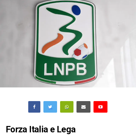
Forza Italia e Lega