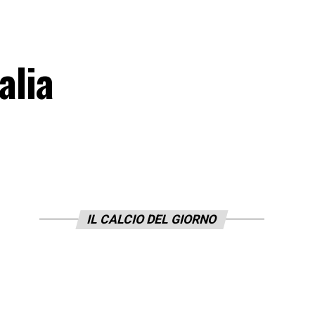
alia
IL CALCIO DEL GIORNO