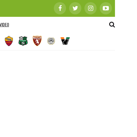
VIDEO