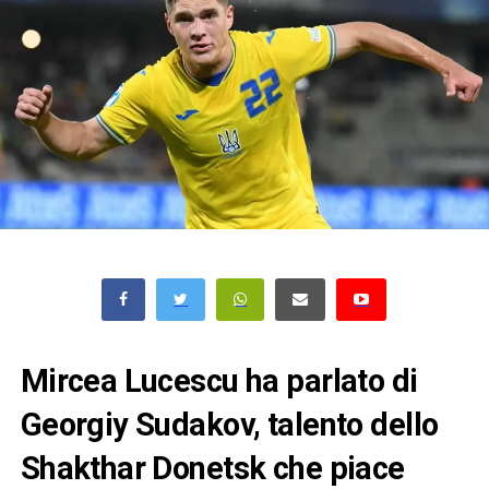
Mircea Lucescu ha parlato di
Georgiy Sudakov, talento dello
Shakthar Donetsk che piace