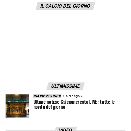
IL CALCIO DEL GIORNO
ULTIMISSIME
4 ore ago
CALCIOMERCATO
Ultime notizie Calciomercato LIVE: tutte le
novità del giorno
VIDEO