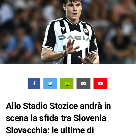
Allo Stadio Stozice andrà in
scena la sfida tra Slovenia
Slovacchia: le ultime di