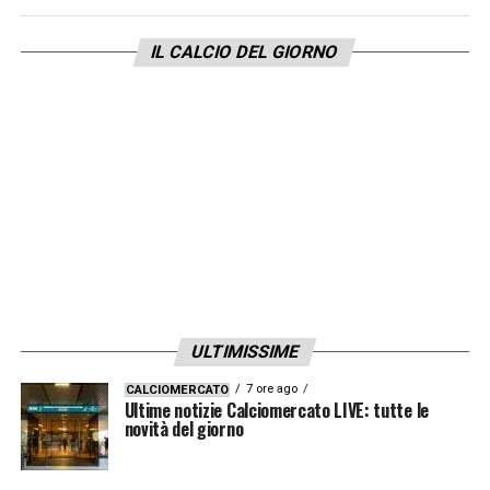
IL CALCIO DEL GIORNO
ULTIMISSIME
7 ore ago
CALCIOMERCATO
Ultime notizie Calciomercato LIVE: tutte le
novità del giorno