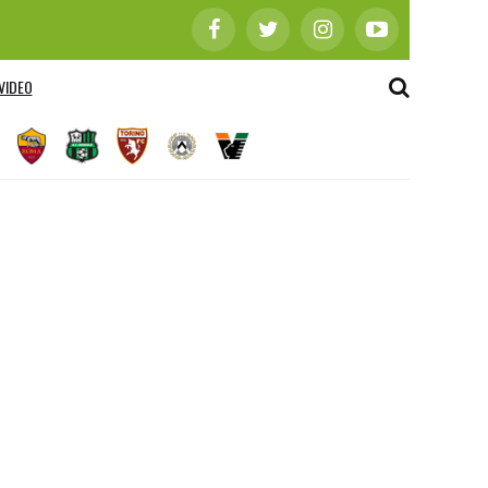
VIDEO