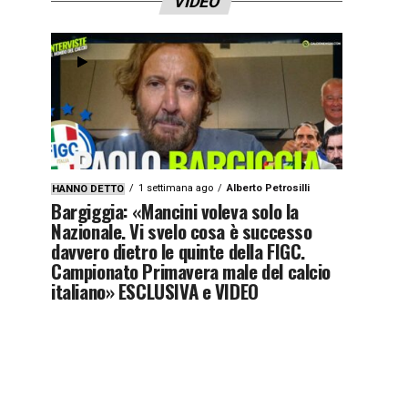
VIDEO
1 settimana ago
Alberto Petrosilli
HANNO DETTO
Bargiggia: «Mancini voleva solo la
Nazionale. Vi svelo cosa è successo
davvero dietro le quinte della FIGC.
Campionato Primavera male del calcio
italiano» ESCLUSIVA e VIDEO