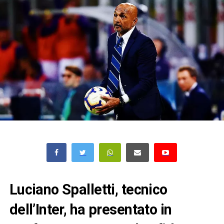
Luciano Spalletti, tecnico
dell’Inter, ha presentato in